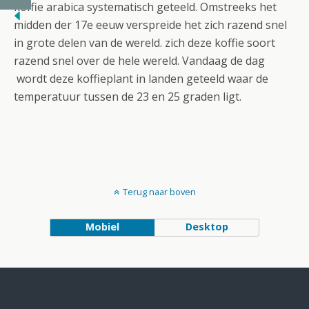
koffie arabica systematisch geteeld.
Omstreeks het
midden der 17e eeuw verspreide het zich razend snel
in grote delen van de wereld. zich deze koffie soort
razend snel over de hele wereld. Vandaag de dag
wordt deze koffieplant in landen geteeld waar de
temperatuur tussen de 23 en 25 graden ligt.
Terug naar boven
Mobiel
Desktop