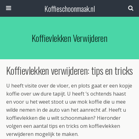
Koffieschoonmaak.nl
Koffievlekken Verwijderen
Koffievlekken verwijderen: tips en tricks
U heeft visite over de vloer, en plots gaat er een kopje
koffie over uw dure tapijt. U heeft ’s ochtends haast
en voor u het weet stoot u uw mok koffie die u mee
wilde nemen in de auto van het aanrecht af. Heeft u
koffievlekken die u wilt schoonmaken? Hieronder
volgen een aantal tips en tricks om koffievlekken
verwijderen mogelijk te maken.