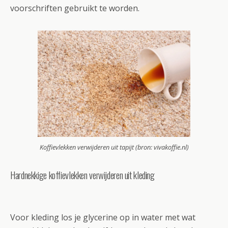
voorschriften gebruikt te worden.
Koffievlekken verwijderen uit tapijt (bron: vivakoffie.nl)
Hardnekkige koffievlekken verwijderen uit kleding
Voor kleding los je glycerine op in water met wat