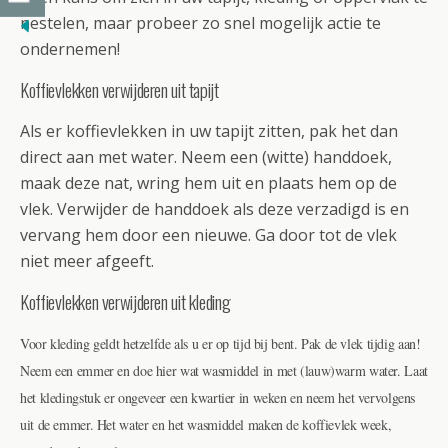
nestelen, maar probeer zo snel mogelijk actie te
ondernemen!
Koffievlekken verwijderen uit tapijt
Als er koffievlekken in uw tapijt zitten, pak het dan
direct aan met water. Neem een (witte) handdoek,
maak deze nat, wring hem uit en plaats hem op de
vlek. Verwijder de handdoek als deze verzadigd is en
vervang hem door een nieuwe. Ga door tot de vlek
niet meer afgeeft.
Koffievlekken verwijderen uit kleding
Voor kleding geldt hetzelfde als u er op tijd bij bent. Pak de vlek tijdig aan!
Neem een emmer en doe hier wat wasmiddel in met (lauw)warm water. Laat
het kledingstuk er ongeveer een kwartier in weken en neem het vervolgens
uit de emmer. Het water en het wasmiddel maken de koffievlek week,