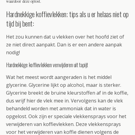
waardoor deze oplost.
Hardnekkige koffievlekken; tips als u er helaas niet op
tijd bij bent:
Het zou kunnen dat u vlekken over het hoofd ziet of
ze niet direct aanpakt. Dan is er een andere aanpak
nodig!
Hardnekkige koffievlekken verwijderen uit tapijt
Wat het meest wordt aangeraden is het middel
glycerine. Glycerine lijkt op alcohol, maar is sterker.
Glycerine breekt de bruine kleurstoffen af in de koffie,
dus wrijf hier de vlek mee in. Vervolgens kan de vlek
behandeld worden met ammoniak dat in water is
opgelost. Ook zijn er speciale vlekkensprays voor het
verwijderen van koffievlekken. Deze vlekkensprays
voor het verwijderen van koffie dienen volgens de