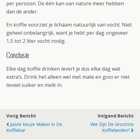
per persoon. De één kan van nature meer hebben
dan de ander.
En koffie voorziet je lichaam natuurlijk van vocht. Niet
geheel onbelangrijk, want je hebt per dag ongeveer
1,5 tot 2 liter vocht nodig.
Conclusie
Elke dag koffie drinken levert je dus elke dag wat
extra’s. Drink het alleen wel met mate en gooi er niet
teveel suiker en melk in.
Vorig Bericht
Volgend Bericht
Juiste Keuze Maken In De
Wie Zijn De Grootste
Koffiebar
Koffielanden?