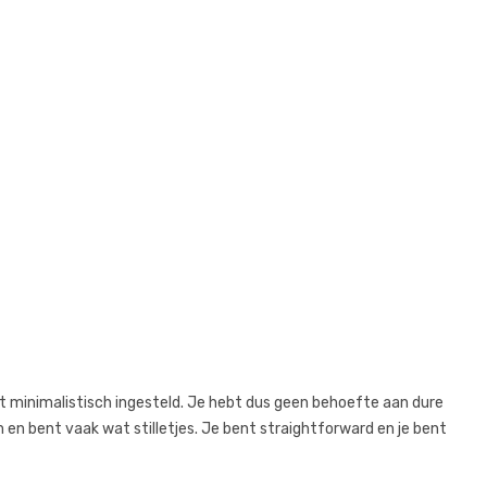
 minimalistisch ingesteld. Je hebt dus geen behoefte aan dure
m en bent vaak wat stilletjes. Je bent straightforward en je bent