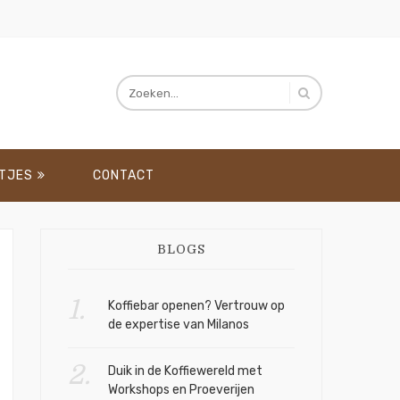
ETJES
CONTACT
BLOGS
Koffiebar openen? Vertrouw op
de expertise van Milanos
Duik in de Koffiewereld met
Workshops en Proeverijen