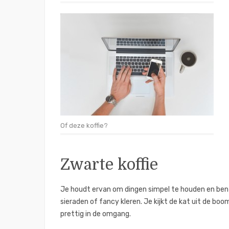
Of deze koffie?
Zwarte koffie
Je houdt ervan om dingen simpel te houden en bent
sieraden of fancy kleren. Je kijkt de kat uit de boo
prettig in de omgang.